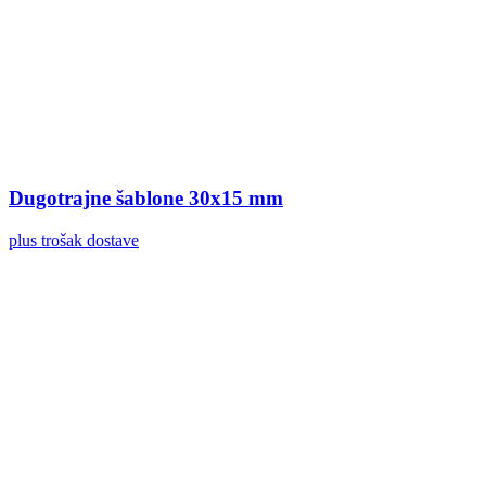
Dugotrajne šablone 30x15 mm
plus trošak dostave