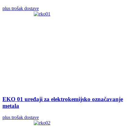
plus trošak dostave
EKO 01 uređaji za elektrokemijsko označavanje
metala
plus trošak dostave