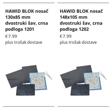
HAWID BLOK nosač
HAWID BLOK nosač
130x85 mm
148x105 mm
dvostruki šav, crna
dvostruki šav, crna
podloga 1201
podloga 1202
7.99
7.99
€
€
plus trošak dostave
plus trošak dostave