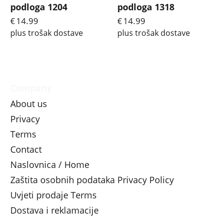
podloga 1204
podloga 1318
14.99
14.99
€
€
plus trošak dostave
plus trošak dostave
Company
About us
Privacy
Terms
Contact
Naslovnica / Home
Zaštita osobnih podataka Privacy Policy
Uvjeti prodaje Terms
Dostava i reklamacije