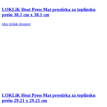
LOKLiK Heat Press Mat prostirka za toplinsku
prešu 38.1 cm x 38.1 cm
plus trošak dostave
LOKLiK Heat Press Mat prostirka za toplinsku
prešu 29,21 x 29,21 cm