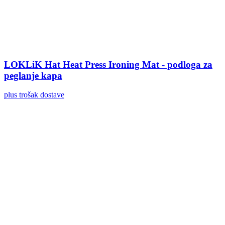
LOKLiK Hat Heat Press Ironing Mat - podloga za
peglanje kapa
plus trošak dostave