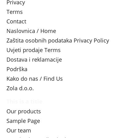
Privacy
Terms
Contact
Naslovnica / Home
Zaštita osobnih podataka Privacy Policy
Uvjeti prodaje Terms
Dostava i reklamacije
Podrška
Kako do nas / Find Us
Zola d.o.o.
This is a title
Our products
Sample Page
Our team