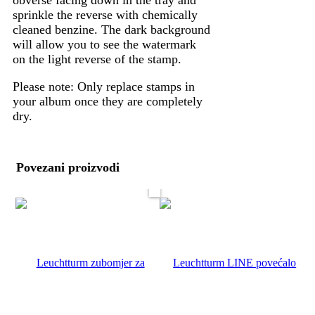
obverse facing down in the tray and
sprinkle the reverse with chemically
cleaned benzine. The dark background
will allow you to see the watermark
on the light reverse of the stamp.
Please note: Only replace stamps in
your album once they are completely
dry.
Povezani proizvodi