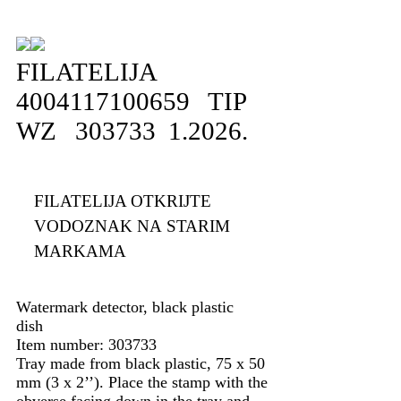
FILATELIJA
4004117100659 TIP
WZ 303733 1.2026.
FILATELIJA OTKRIJTE
VODOZNAK NA STARIM
MARKAMA
Watermark detector, black plastic
dish
Item number: 303733
Tray made from black plastic, 75 x 50
mm (3 x 2’’). Place the stamp with the