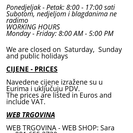
Ponedjeljak - Petak: 8:00 - 17:00 sati
Subotom, nedjeljom i blagdanima ne
radimo
WORKING HOURS
Monday - Friday: 8:00 AM - 5:00 PM
We are closed on Saturday, Sunday
and public holidays
CIJENE - PRICES
Navedene cijene izražene su u
Eurima i uključuju PDV.
The prices are listed in Euros and
include VAT.
WEB TRGOVINA
WEB TRGOVINA - WEB SHOP: Sara