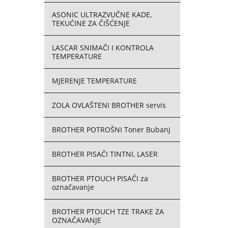
ASONIC ULTRAZVUČNE KADE,
TEKUĆINE ZA ČIŠĆENJE
LASCAR SNIMAČI I KONTROLA
TEMPERATURE
MJERENJE TEMPERATURE
ZOLA OVLAŠTENI BROTHER servis
BROTHER POTROŠNI Toner Bubanj
BROTHER PISAČI TINTNI, LASER
BROTHER PTOUCH PISAČI za
označavanje
BROTHER PTOUCH TZE TRAKE ZA
OZNAČAVANJE