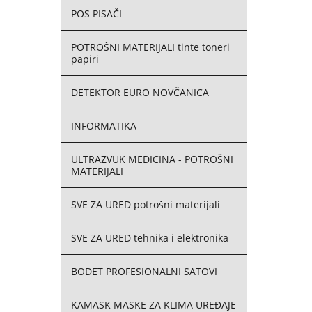
POS PISAČI
POTROŠNI MATERIJALI tinte toneri
papiri
DETEKTOR EURO NOVČANICA
INFORMATIKA
ULTRAZVUK MEDICINA - POTROŠNI
MATERIJALI
SVE ZA URED potrošni materijali
SVE ZA URED tehnika i elektronika
BODET PROFESIONALNI SATOVI
KAMASK MASKE ZA KLIMA UREĐAJE