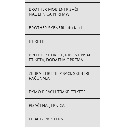
BROTHER MOBILNI PISAČI
NALJEPNICA PJ RJ MW
BROTHER SKENERI i dodatci
ETIKETE
BROTHER ETIKETE, RIBONI, PISAČI
ETIKETA, DODATNA OPREMA
ZEBRA ETIKETE, PISAČI, SKENERI,
RAČUNALA
DYMO PISAČI I TRAKE ETIKETE
PISAČI NALJEPNICA
PISAČI / PRINTERS