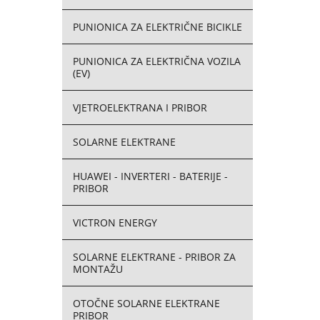
PUNIONICA ZA ELEKTRIČNE BICIKLE
PUNIONICA ZA ELEKTRIČNA VOZILA
(EV)
VJETROELEKTRANA I PRIBOR
SOLARNE ELEKTRANE
HUAWEI - INVERTERI - BATERIJE -
PRIBOR
VICTRON ENERGY
SOLARNE ELEKTRANE - PRIBOR ZA
MONTAŽU
OTOČNE SOLARNE ELEKTRANE
PRIBOR