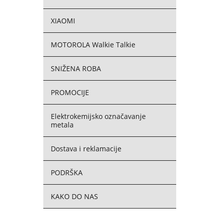
XIAOMI
MOTOROLA Walkie Talkie
SNIŽENA ROBA
PROMOCIJE
Elektrokemijsko označavanje
metala
Dostava i reklamacije
PODRŠKA
KAKO DO NAS