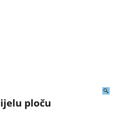
ijelu ploču