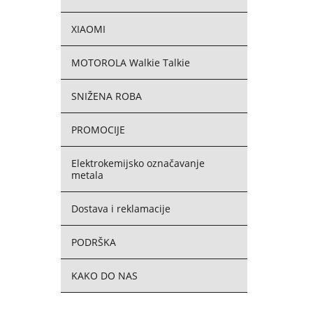
XIAOMI
MOTOROLA Walkie Talkie
SNIŽENA ROBA
PROMOCIJE
Elektrokemijsko označavanje
metala
Dostava i reklamacije
PODRŠKA
KAKO DO NAS