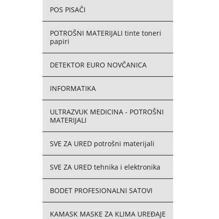
POS PISAČI
POTROŠNI MATERIJALI tinte toneri
papiri
DETEKTOR EURO NOVČANICA
INFORMATIKA
ULTRAZVUK MEDICINA - POTROŠNI
MATERIJALI
SVE ZA URED potrošni materijali
SVE ZA URED tehnika i elektronika
BODET PROFESIONALNI SATOVI
KAMASK MASKE ZA KLIMA UREĐAJE