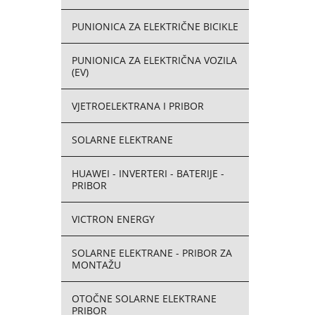
PUNIONICA ZA ELEKTRIČNE BICIKLE
PUNIONICA ZA ELEKTRIČNA VOZILA
(EV)
VJETROELEKTRANA I PRIBOR
SOLARNE ELEKTRANE
HUAWEI - INVERTERI - BATERIJE -
PRIBOR
VICTRON ENERGY
SOLARNE ELEKTRANE - PRIBOR ZA
MONTAŽU
OTOČNE SOLARNE ELEKTRANE
PRIBOR