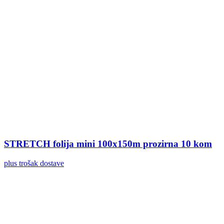
STRETCH folija mini 100x150m prozirna 10 kom
plus trošak dostave