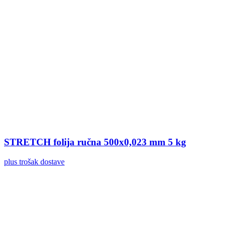
STRETCH folija ručna 500x0,023 mm 5 kg
plus trošak dostave