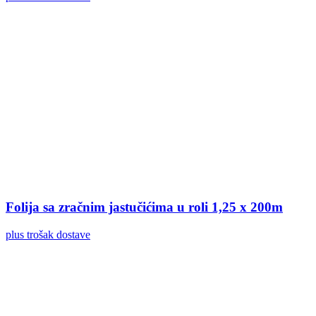
Folija sa zračnim jastučićima u roli 1,25 x 200m
plus trošak dostave