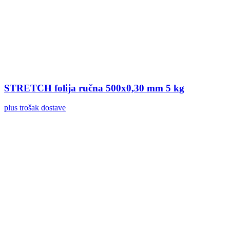
STRETCH folija ručna 500x0,30 mm 5 kg
plus trošak dostave