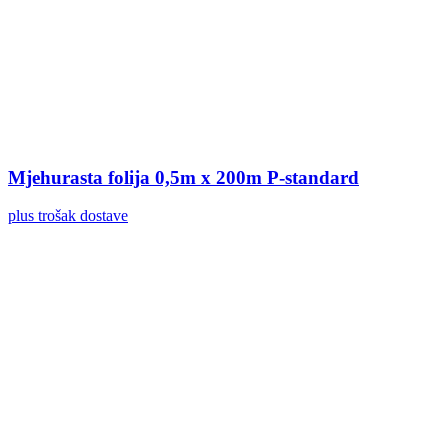
Mjehurasta folija 0,5m x 200m P-standard
plus trošak dostave