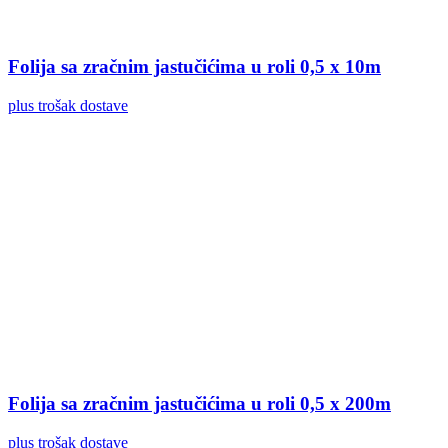
Folija sa zračnim jastučićima u roli 0,5 x 10m
plus trošak dostave
Folija sa zračnim jastučićima u roli 0,5 x 200m
plus trošak dostave