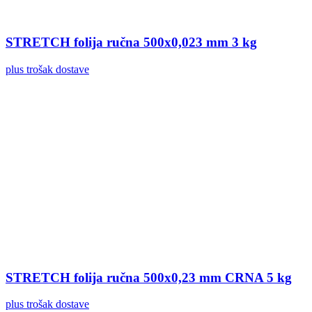
STRETCH folija ručna 500x0,023 mm 3 kg
plus trošak dostave
STRETCH folija ručna 500x0,23 mm CRNA 5 kg
plus trošak dostave