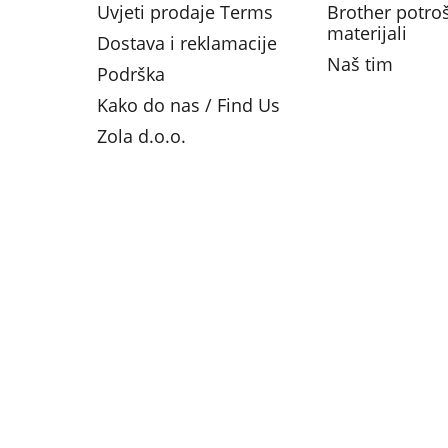
Uvjeti prodaje Terms
Brother potro
materijali
Dostava i reklamacije
Naš tim
Podrška
Kako do nas / Find Us
Zola d.o.o.