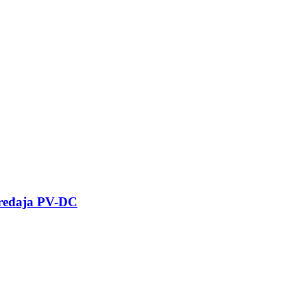
uređaja PV-DC