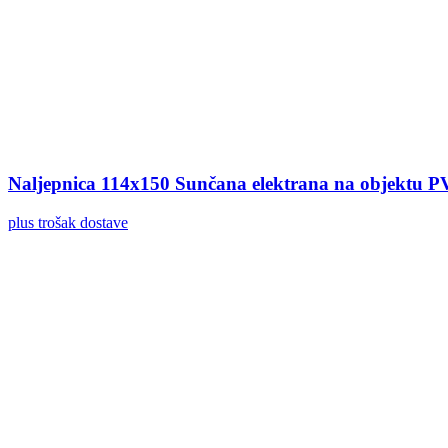
Naljepnica 114x150 Sunčana elektrana na objektu 
plus trošak dostave