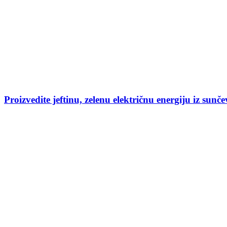
Proizvedite jeftinu, zelenu električnu energiju iz sunčev