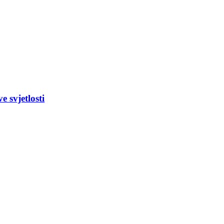
e svjetlosti