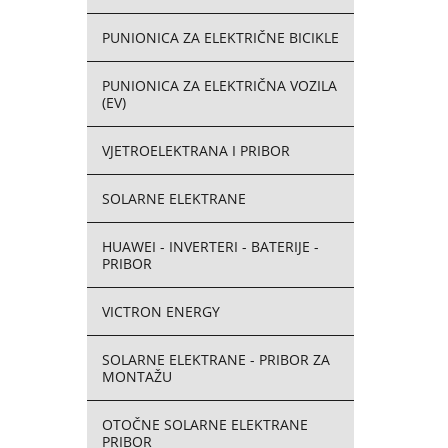
PUNIONICA ZA ELEKTRIČNE BICIKLE
PUNIONICA ZA ELEKTRIČNA VOZILA
(EV)
VJETROELEKTRANA I PRIBOR
SOLARNE ELEKTRANE
HUAWEI - INVERTERI - BATERIJE -
PRIBOR
VICTRON ENERGY
SOLARNE ELEKTRANE - PRIBOR ZA
MONTAŽU
OTOČNE SOLARNE ELEKTRANE
PRIBOR