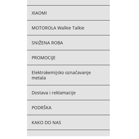
XIAOMI
MOTOROLA Walkie Talkie
SNIŽENA ROBA
PROMOCIJE
Elektrokemijsko označavanje
metala
Dostava i reklamacije
PODRŠKA
KAKO DO NAS