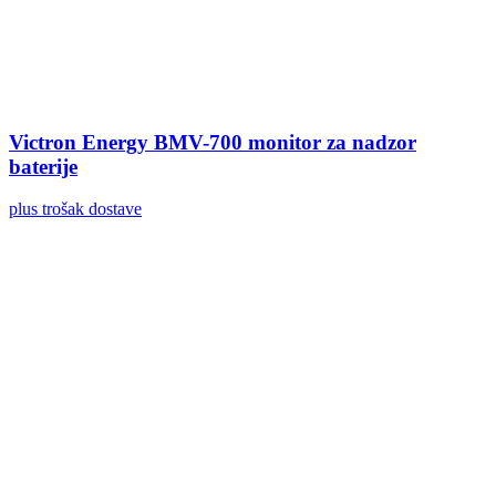
Victron Energy BMV-700 monitor za nadzor
baterije
plus trošak dostave