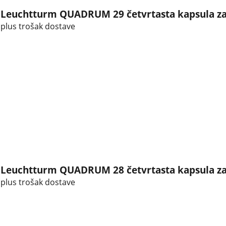
Leuchtturm QUADRUM 29 četvrtasta kapsula za
plus trošak dostave
Leuchtturm QUADRUM 28 četvrtasta kapsula za
plus trošak dostave