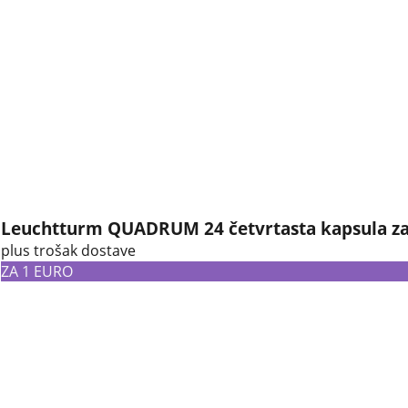
Leuchtturm QUADRUM 24 četvrtasta kapsula za
plus trošak dostave
ZA 1 EURO