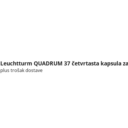
Leuchtturm QUADRUM 37 četvrtasta kapsula za
plus trošak dostave