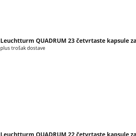
Leuchtturm QUADRUM 23 četvrtaste kapsule za k
plus trošak dostave
Leuchtturm QUADRUM 22 četvrtaste kapsule za 