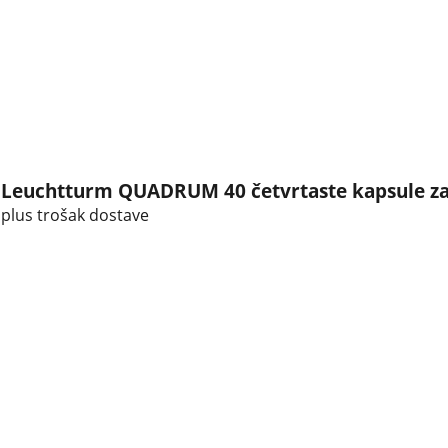
Leuchtturm QUADRUM 40 četvrtaste kapsule za
plus trošak dostave