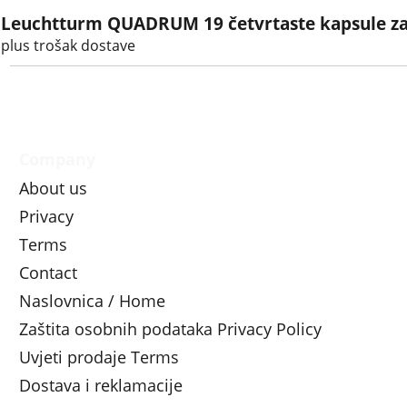
Leuchtturm QUADRUM 19 četvrtaste kapsule za 
plus trošak dostave
Company
About us
Privacy
Terms
Contact
Naslovnica / Home
Zaštita osobnih podataka Privacy Policy
Uvjeti prodaje Terms
Dostava i reklamacije