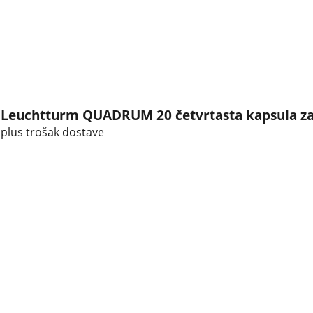
Leuchtturm QUADRUM 20 četvrtasta kapsula za 
plus trošak dostave