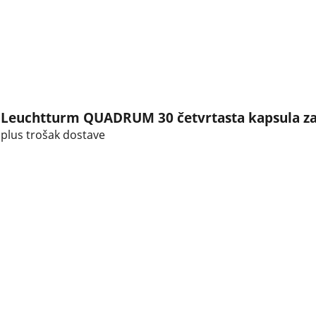
Leuchtturm QUADRUM 30 četvrtasta kapsula za
plus trošak dostave