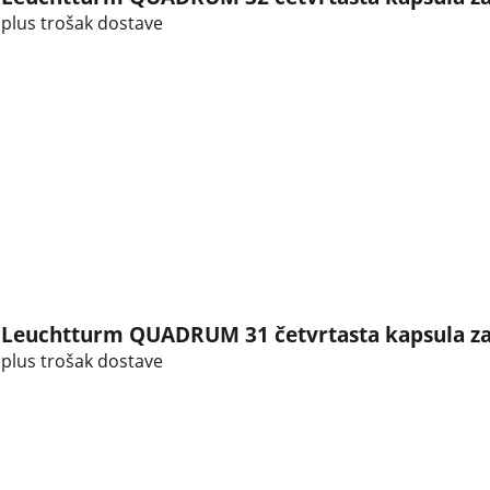
plus trošak dostave
Leuchtturm QUADRUM 31 četvrtasta kapsula za
plus trošak dostave