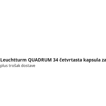
Leuchtturm QUADRUM 34 četvrtasta kapsula za
plus trošak dostave