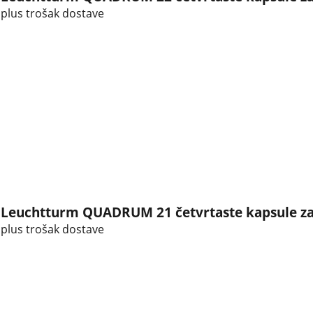
plus trošak dostave
Leuchtturm QUADRUM 21 četvrtaste kapsule za
plus trošak dostave