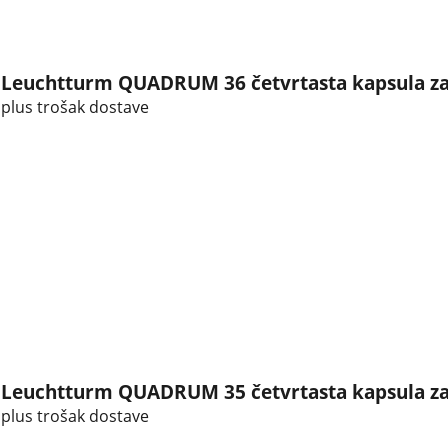
Leuchtturm QUADRUM 36 četvrtasta kapsula za
plus trošak dostave
Leuchtturm QUADRUM 35 četvrtasta kapsula za
plus trošak dostave