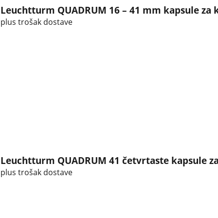
Leuchtturm QUADRUM 16 – 41 mm kapsule za 
plus trošak dostave
Leuchtturm QUADRUM 41 četvrtaste kapsule za
plus trošak dostave