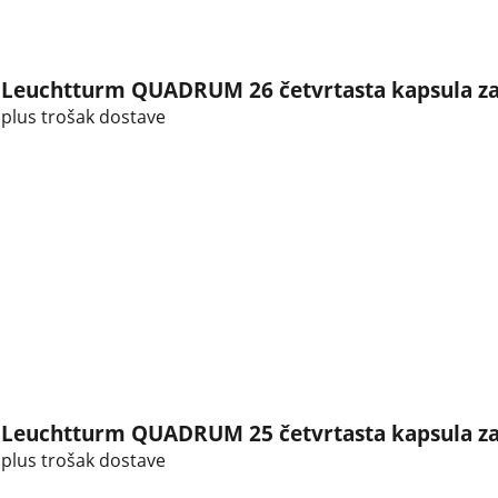
Leuchtturm QUADRUM 26 četvrtasta kapsula za 
plus trošak dostave
Leuchtturm QUADRUM 25 četvrtasta kapsula za 
plus trošak dostave