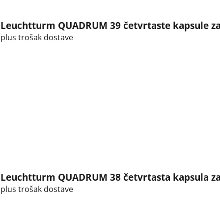
Leuchtturm QUADRUM 39 četvrtaste kapsule za
plus trošak dostave
Leuchtturm QUADRUM 38 četvrtasta kapsula za
plus trošak dostave