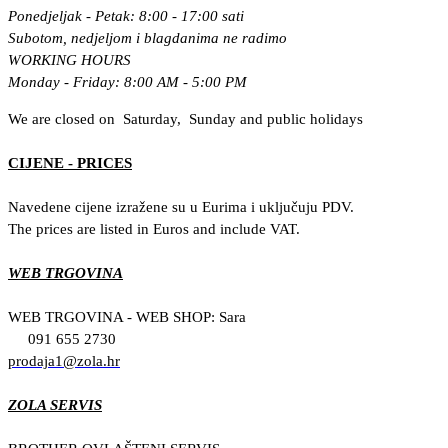
Ponedjeljak - Petak: 8:00 - 17:00 sati
Subotom, nedjeljom i blagdanima ne radimo
WORKING HOURS
Monday - Friday: 8:00 AM - 5:00 PM
We are closed on Saturday, Sunday and public holidays
CIJENE - PRICES
Navedene cijene izražene su u Eurima i uključuju PDV.
The prices are listed in Euros and include VAT.
WEB TRGOVINA
WEB TRGOVINA - WEB SHOP: Sara
091 655 2730
prodaja1@zola.hr
ZOLA SERVIS