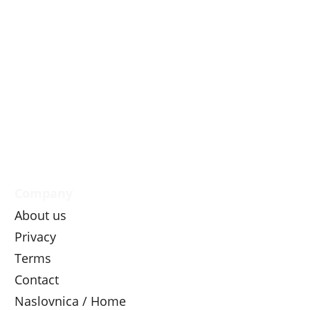
Company
About us
Privacy
Terms
Contact
Naslovnica / Home