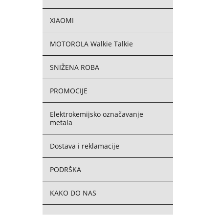
XIAOMI
MOTOROLA Walkie Talkie
SNIŽENA ROBA
PROMOCIJE
Elektrokemijsko označavanje
metala
Dostava i reklamacije
PODRŠKA
KAKO DO NAS