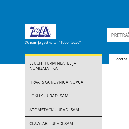
36 nam je godina tek “1990 - 2026”
Početna
LEUCHTTURM FILATELIJA
NUMIZMATIKA
HRVATSKA KOVNICA NOVCA
LOKLiK - URADI SAM
ATOMSTACK - URADI SAM
CLAWLAB - URADI SAM