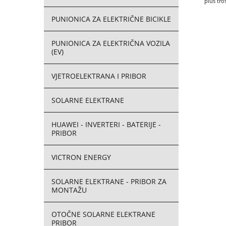
plus tro
PUNIONICA ZA ELEKTRIČNE BICIKLE
PUNIONICA ZA ELEKTRIČNA VOZILA
(EV)
VJETROELEKTRANA I PRIBOR
SOLARNE ELEKTRANE
HUAWEI - INVERTERI - BATERIJE -
PRIBOR
VICTRON ENERGY
SOLARNE ELEKTRANE - PRIBOR ZA
MONTAŽU
OTOČNE SOLARNE ELEKTRANE
PRIBOR