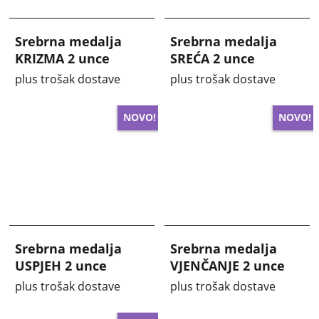
Srebrna medalja
Srebrna medalja
KRIZMA 2 unce
SREĆA 2 unce
plus trošak dostave
plus trošak dostave
NOVO!
NOVO!
Srebrna medalja
Srebrna medalja
USPJEH 2 unce
VJENČANJE 2 unce
plus trošak dostave
plus trošak dostave