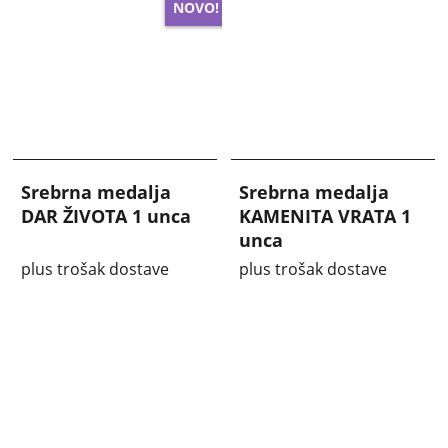
NOVO!
Srebrna medalja
Srebrna medalja
DAR ŽIVOTA 1 unca
KAMENITA VRATA 1
unca
plus trošak dostave
plus trošak dostave