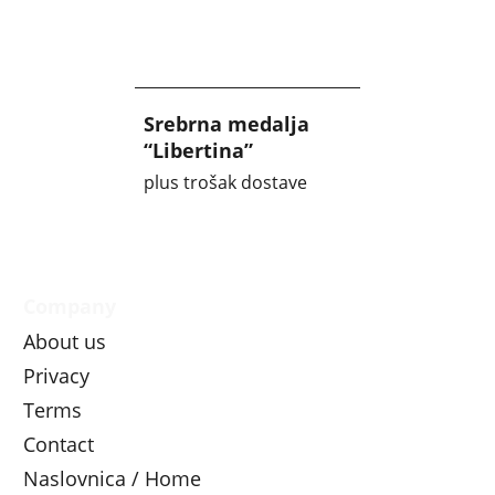
Srebrna medalja
“Libertina”
plus trošak dostave
Company
About us
Privacy
Terms
Contact
Naslovnica / Home