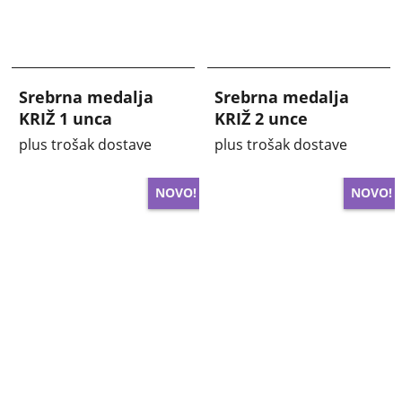
Srebrna medalja
Srebrna medalja
KRIŽ 1 unca
KRIŽ 2 unce
plus trošak dostave
plus trošak dostave
NOVO!
NOVO!