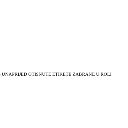
e
UNAPRIJED OTISNUTE ETIKETE ZABRANE U ROLI