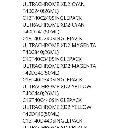
ULTRACHROME XD2 CYAN
T40C240(26ML)
C13T40C240SINGLEPACK
ULTRACHROME XD2 CYAN
T40D240(50ML)
C13T40D240SINGLEPACK
ULTRACHROME XD2 MAGENTA
T40C340(26ML)
C13T40C340SINGLEPACK
ULTRACHROME XD2 MAGENTA
T40D340(50ML)
C13T40D340SINGLEPACK
ULTRACHROME XD2 YELLOW
T40C440(26ML)
C13T40C440SINGLEPACK
ULTRACHROME XD2 YELLOW
T40D440(50ML)
C13T40D440SINGLEPACK
ULTRACHROME XD2 BLACK