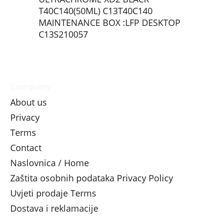
T40C140(50ML) C13T40C140
MAINTENANCE BOX :LFP DESKTOP
C13S210057
Company
About us
Privacy
Terms
Contact
Naslovnica / Home
Zaštita osobnih podataka Privacy Policy
Uvjeti prodaje Terms
Dostava i reklamacije