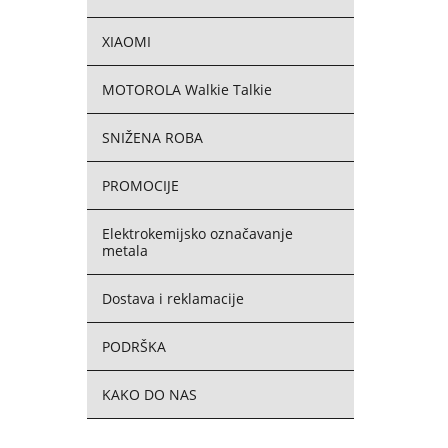
XIAOMI
MOTOROLA Walkie Talkie
SNIŽENA ROBA
PROMOCIJE
Elektrokemijsko označavanje
metala
Dostava i reklamacije
PODRŠKA
KAKO DO NAS