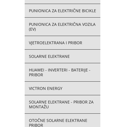
PUNIONICA ZA ELEKTRIČNE BICIKLE
PUNIONICA ZA ELEKTRIČNA VOZILA
(EV)
VJETROELEKTRANA I PRIBOR
SOLARNE ELEKTRANE
HUAWEI - INVERTERI - BATERIJE -
PRIBOR
VICTRON ENERGY
SOLARNE ELEKTRANE - PRIBOR ZA
MONTAŽU
OTOČNE SOLARNE ELEKTRANE
PRIBOR