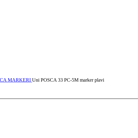
SCA MARKERI
Uni POSCA 33 PC-5M marker plavi