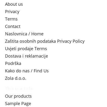
About us
Privacy
Terms
Contact
Naslovnica / Home
Zaštita osobnih podataka Privacy Policy
Uvjeti prodaje Terms
Dostava i reklamacije
Podrška
Kako do nas / Find Us
Zola d.o.o.
This is a title
Our products
Sample Page