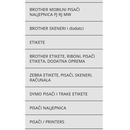
BROTHER MOBILNI PISAČI
NALJEPNICA PJ RJ MW
BROTHER SKENERI i dodatci
ETIKETE
BROTHER ETIKETE, RIBONI, PISAČI
ETIKETA, DODATNA OPREMA
ZEBRA ETIKETE, PISAČI, SKENERI,
RAČUNALA
DYMO PISAČI I TRAKE ETIKETE
PISAČI NALJEPNICA
PISAČI / PRINTERS