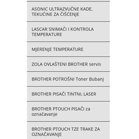
ASONIC ULTRAZVUČNE KADE,
TEKUĆINE ZA ČIŠĆENJE
LASCAR SNIMAČI I KONTROLA
TEMPERATURE
MJERENJE TEMPERATURE
ZOLA OVLAŠTENI BROTHER servis
BROTHER POTROŠNI Toner Bubanj
BROTHER PISAČI TINTNI, LASER
BROTHER PTOUCH PISAČI za
označavanje
BROTHER PTOUCH TZE TRAKE ZA
OZNAČAVANJE