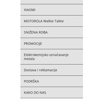
XIAOMI
MOTOROLA Walkie Talkie
SNIŽENA ROBA
PROMOCIJE
Elektrokemijsko označavanje
metala
Dostava i reklamacije
PODRŠKA
KAKO DO NAS