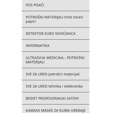
POS PISAČI
POTROŠNI MATERIJALI tinte toneri
papiri
DETEKTOR EURO NOVČANICA
INFORMATIKA
ULTRAZVUK MEDICINA - POTROŠNI
MATERIJALI
SVE ZA URED potrošni materijali
SVE ZA URED tehnika i elektronika
BODET PROFESIONALNI SATOVI
KAMASK MASKE ZA KLIMA UREĐAJE