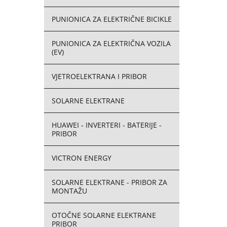
PUNIONICA ZA ELEKTRIČNE BICIKLE
PUNIONICA ZA ELEKTRIČNA VOZILA
(EV)
VJETROELEKTRANA I PRIBOR
SOLARNE ELEKTRANE
HUAWEI - INVERTERI - BATERIJE -
PRIBOR
VICTRON ENERGY
SOLARNE ELEKTRANE - PRIBOR ZA
MONTAŽU
OTOČNE SOLARNE ELEKTRANE
PRIBOR