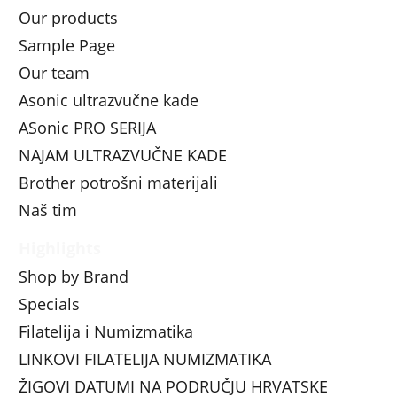
Our products
Sample Page
Our team
Asonic ultrazvučne kade
ASonic PRO SERIJA
NAJAM ULTRAZVUČNE KADE
Brother potrošni materijali
Naš tim
Highlights
Shop by Brand
Specials
Filatelija i Numizmatika
LINKOVI FILATELIJA NUMIZMATIKA
ŽIGOVI DATUMI NA PODRUČJU HRVATSKE