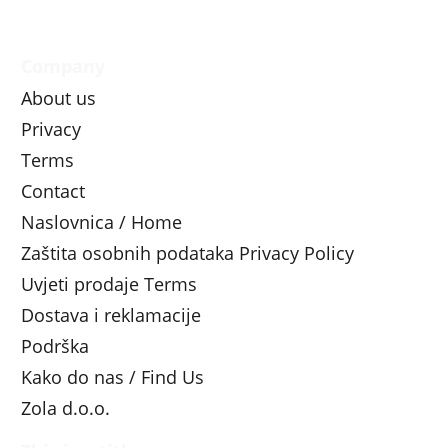
Company
About us
Privacy
Terms
Contact
Naslovnica / Home
Zaštita osobnih podataka Privacy Policy
Uvjeti prodaje Terms
Dostava i reklamacije
Podrška
Kako do nas / Find Us
Zola d.o.o.