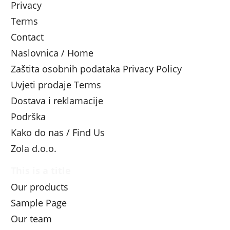
Privacy
Terms
Contact
Naslovnica / Home
Zaštita osobnih podataka Privacy Policy
Uvjeti prodaje Terms
Dostava i reklamacije
Podrška
Kako do nas / Find Us
Zola d.o.o.
This is a title
Our products
Sample Page
Our team