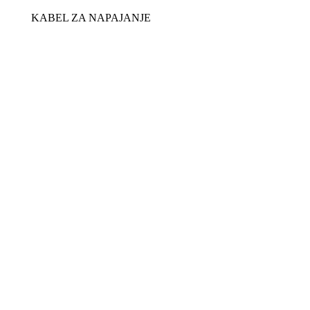
KABEL ZA NAPAJANJE